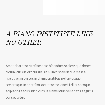
A PIANO INSTITUTE LIKE
NO OTHER
Amet pharetra sit vitae odio bibendum scelerisque donec
dictum cursus elit cursus sit nullam scelerisque massa
massa enim cursus in diam penatibus pellentesque
scelerisque in porttitor ac ut tortor, amet tellus natoque
adipiscing facilisi nibh cursus elementum venenatis sagittis
consectetur.