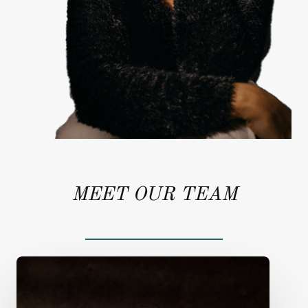
MEET OUR TEAM