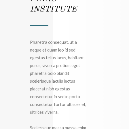
INSTITUTE
Pharetra consequat, ut a
neque et quam leo id sed
egestas tellus lacus, habitant
purus, viverra pretium eget
pharetra odio blandit
scelerisque iaculis lectus
placerat nibh egestas
consectetur in sed in porta
consectetur tortor ultrices et,
ultrices viverra.
Scelerisque massa massa enim