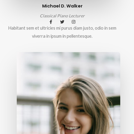
Michael D. Walker
Classical Piano Lecturer
Habitant sem et ultricies mi purus diam justo, odio in sem
viverra in ipsum in pellentesque.