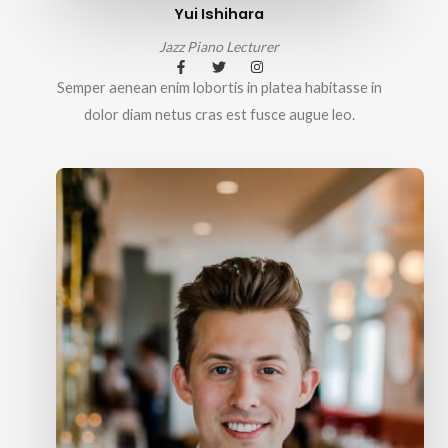
Yui Ishihara
Jazz Piano Lecturer
Semper aenean enim lobortis in platea habitasse in
dolor diam netus cras est fusce augue leo.