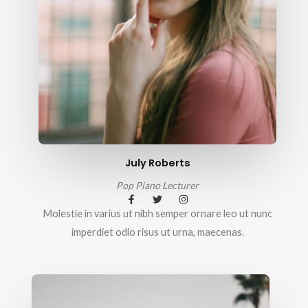
July Roberts
Pop Piano Lecturer
Molestie in varius ut nibh semper ornare leo ut nunc
imperdiet odio risus ut urna, maecenas.